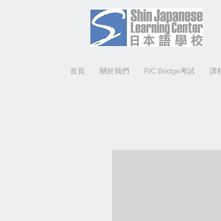
首頁
關於我們
PJC Bridge考試
課